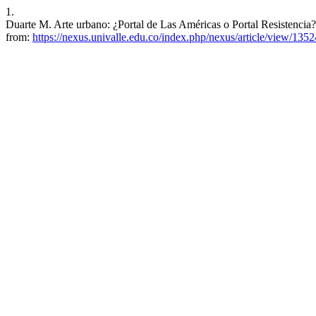
1.
Duarte M. Arte urbano: ¿Portal de Las Américas o Portal Resistencia?
from:
https://nexus.univalle.edu.co/index.php/nexus/article/view/1352