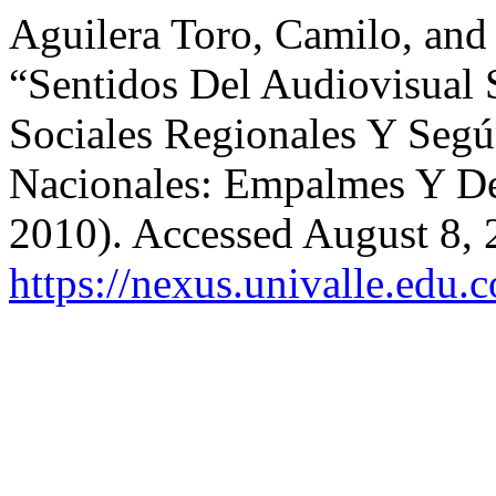
Aguilera Toro, Camilo, and
“Sentidos Del Audiovisual
Sociales Regionales Y Según
Nacionales: Empalmes Y De
2010). Accessed August 8, 
https://nexus.univalle.edu.