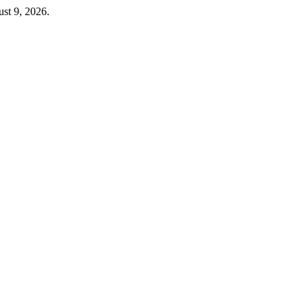
ust 9, 2026.