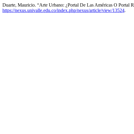
Duarte, Mauricio. “Arte Urbano: ¿Portal De Las Américas O Portal R
https://nexus.univalle.edu.co/index.php/nexus/article/view/13524
.