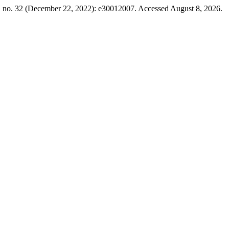
, no. 32 (December 22, 2022): e30012007. Accessed August 8, 2026.