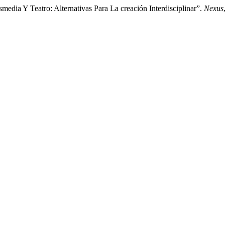
media Y Teatro: Alternativas Para La creación Interdisciplinar”.
Nexus