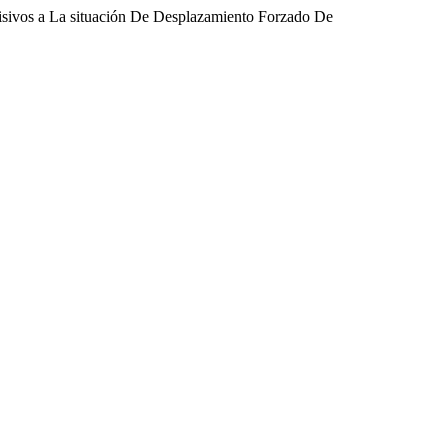
visivos a La situación De Desplazamiento Forzado De