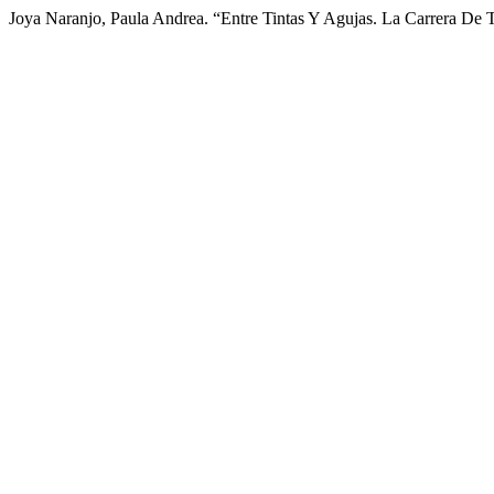
Joya Naranjo, Paula Andrea. “Entre Tintas Y Agujas. La Carrera De