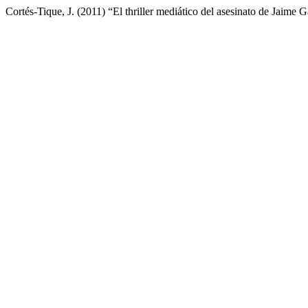
Cortés-Tique, J. (2011) “El thriller mediático del asesinato de Jaime 