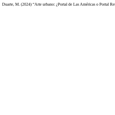
Duarte, M. (2024) “Arte urbano: ¿Portal de Las Américas o Portal Re