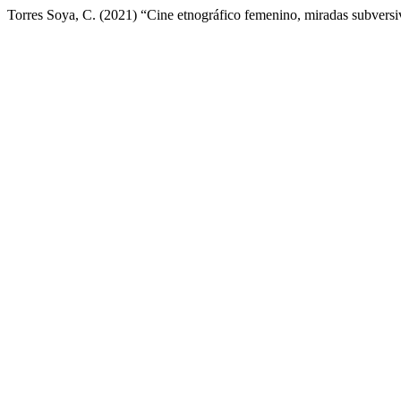
Torres Soya, C. (2021) “Cine etnográfico femenino, miradas subvers