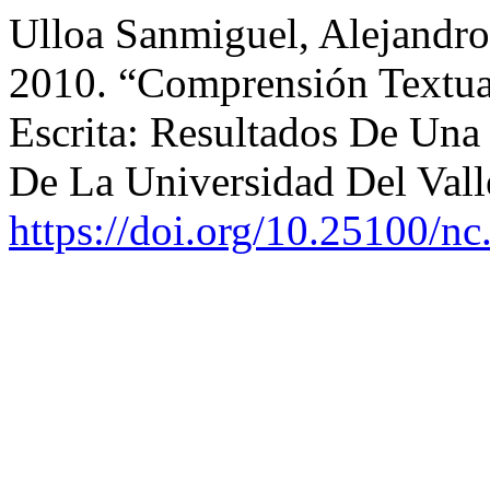
Ulloa Sanmiguel, Alejandro
2010. “Comprensión Textua
Escrita: Resultados De Una
De La Universidad Del Vall
https://doi.org/10.25100/nc