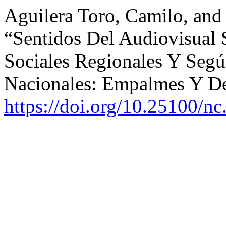
Aguilera Toro, Camilo, and
“Sentidos Del Audiovisual
Sociales Regionales Y Según
Nacionales: Empalmes Y De
https://doi.org/10.25100/nc