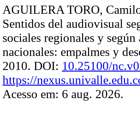
AGUILERA TORO, Camilo
Sentidos del audiovisual se
sociales regionales y según 
nacionales: empalmes y des
2010. DOI:
10.25100/nc.v0
https://nexus.univalle.edu.
Acesso em: 6 aug. 2026.