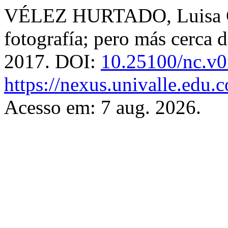
VÉLEZ HURTADO, Luisa Car
fotografía; pero más cerca d
2017. DOI:
10.25100/nc.v0
https://nexus.univalle.edu.
Acesso em: 7 aug. 2026.