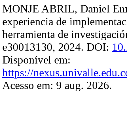
MONJE ABRIL, Daniel Enriq
experiencia de implementac
herramienta de investigaci
e30013130, 2024. DOI:
10
Disponível em:
https://nexus.univalle.edu.
Acesso em: 9 aug. 2026.