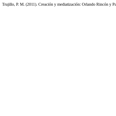
Trujillo, P. M. (2011). Creación y mediatización: Orlando Rincón y P