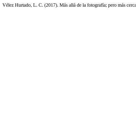
Vélez Hurtado, L. C. (2017). Más allá de la fotografía; pero más cerca