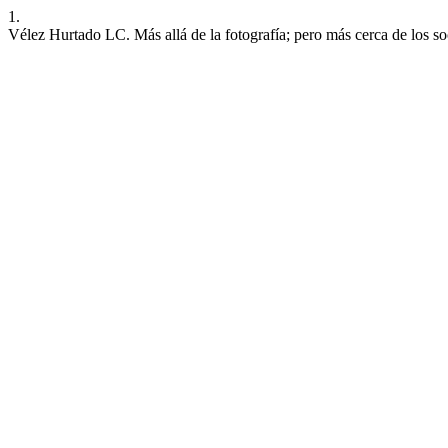
1.
Vélez Hurtado LC. Más allá de la fotografía; pero más cerca de los so