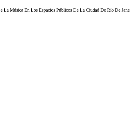
De La Música En Los Espacios Públicos De La Ciudad De Río De Janei