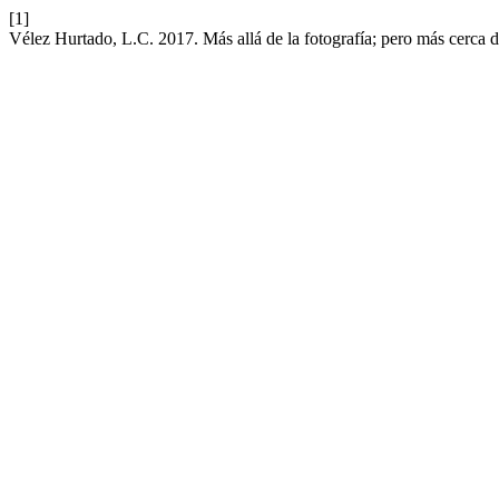
[1]
Vélez Hurtado, L.C. 2017. Más allá de la fotografía; pero más cerca d