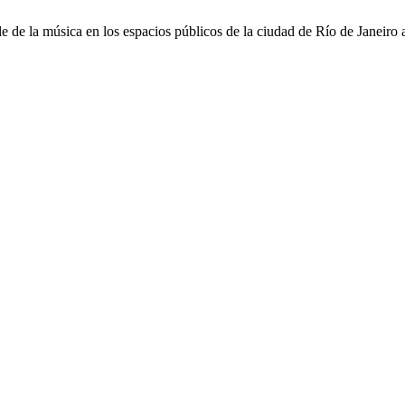
 de la música en los espacios públicos de la ciudad de Río de Janeiro a