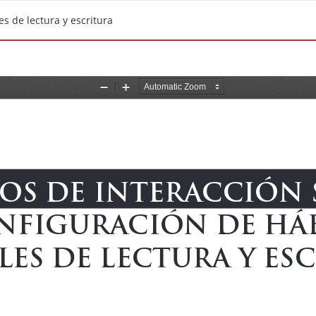
es de lectura y escritura